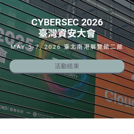
CYBERSEC 2026
臺灣資安大會
MAY 5-7, 2026 臺北南港展覽館二館
活動結束