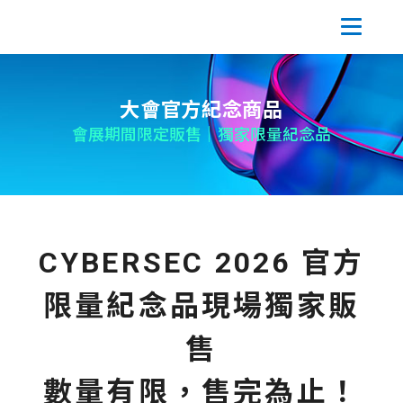
大會官方紀念商品
會展期間限定販售｜獨家限量紀念品
CYBERSEC 2026 官方
限量紀念品現場獨家販
售
數量有限，售完為止！