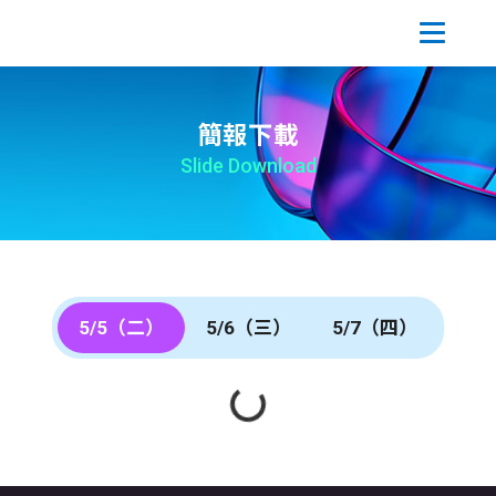
簡報下載
Slide Download
5/5（二）
5/6（三）
5/7（四）
Loading...