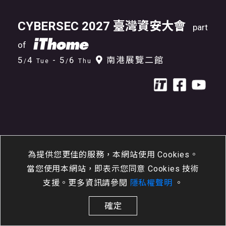
CYBERSEC 2027 臺灣資安大會
part
of
5
4
- 5
6
南港展覽二館
/
Tue
/
Thu
為提供您更佳的服務，本網站使用 Cookies。
當您使用本網站，即表示您同意 Cookies 技術
支援。更多資訊請參閱
隱私權聲明
。
確定