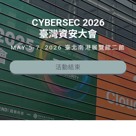
CYBERSEC 2026
臺灣資安大會
MAY 5-7, 2026 臺北南港展覽館二館
活動結束